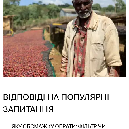
ВІДПОВІДІ НА ПОПУЛЯРНІ
ЗАПИТАННЯ
ЯКУ ОБСМАЖКУ ОБРАТИ: ФІЛЬТР ЧИ