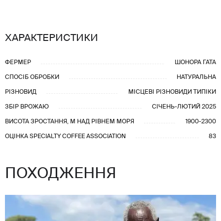
ХАРАКТЕРИСТИКИ
ФЕРМЕР
ШОНОРА ГАТА
СПОСІБ ОБРОБКИ
НАТУРАЛЬНА
РІЗНОВИД
МІСЦЕВІ РІЗНОВИДИ ТИПІКИ
ЗБІР ВРОЖАЮ
СІЧЕНЬ-ЛЮТИЙ 2025
ВИСОТА ЗРОСТАННЯ, М НАД РІВНЕМ МОРЯ
1900-2300
ОЦІНКА SPECIALTY COFFEE ASSOCIATION
83
ПОХОДЖЕННЯ