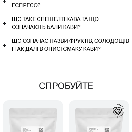
ЕСПРЕСО?
ЩО ТАКЕ СПЕШЕЛТІ КАВА ТА ЩО
ОЗНАЧАЮТЬ БАЛИ КАВИ?
ЩО ОЗНАЧАЄ НАЗВИ ФРУКТІВ, СОЛОДОЩІВ
І ТАК ДАЛІ В ОПИСІ СМАКУ КАВИ?
СПРОБУЙТЕ