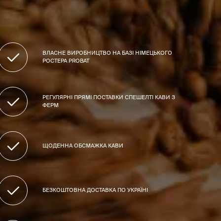
ВЛАСНЕ ВИРОБНИЦТВО НА БАЗІ НІМЕЦЬКОГО
РОСТЕРА PROBAT
РЕГУЛЯРНІ ПРЯМІ ПОСТАВКИ СПЕШЕЛТІ КАВИ З
ФЕРМ
ЩОДЕННА ОБСМАЖКА КАВИ
БЕЗКОШТОВНА ДОСТАВКА ПО УКРАЇНІ