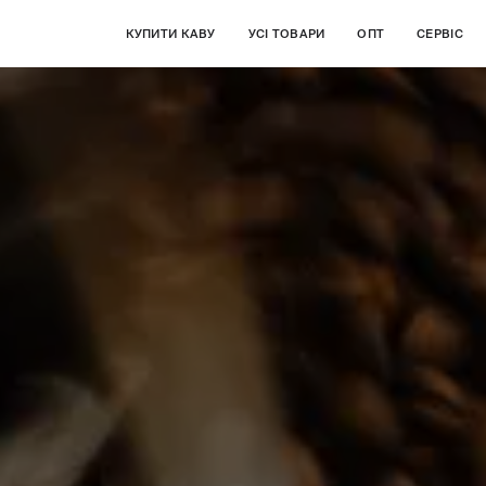
КУПИТИ КАВУ
УСІ ТОВАРИ
ОПТ
СЕРВІС