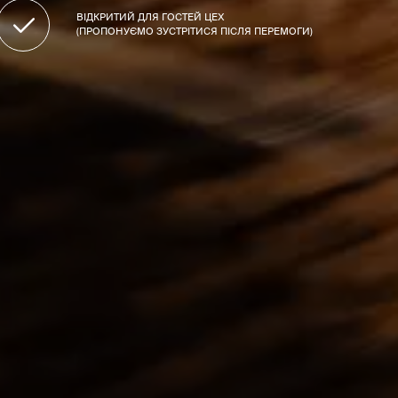
ВІДКРИТИЙ ДЛЯ ГОСТЕЙ ЦЕХ
(ПРОПОНУЄМО ЗУСТРІТИСЯ ПІСЛЯ ПЕРЕМОГИ)