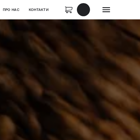
ПРО НАС
КОНТАКТИ