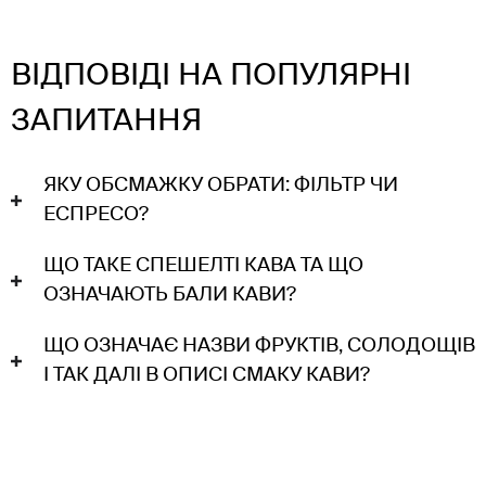
ВІДПОВІДІ НА ПОПУЛЯРНІ
ЗАПИТАННЯ
ЯКУ ОБСМАЖКУ ОБРАТИ: ФІЛЬТР ЧИ
ЕСПРЕСО?
ЩО ТАКЕ СПЕШЕЛТІ КАВА ТА ЩО
ОЗНАЧАЮТЬ БАЛИ КАВИ?
ЩО ОЗНАЧАЄ НАЗВИ ФРУКТІВ, СОЛОДОЩІВ
І ТАК ДАЛІ В ОПИСІ СМАКУ КАВИ?