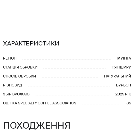
ХАРАКТЕРИСТИКИ
РЕГІОН
МУІНГА
СТАНЦІЯ ОБРОБКИ
НЯГІШИРУ
СПОСІБ ОБРОБКИ
НАТУРАЛЬНИЙ
РІЗНОВИД
БУРБОН
ЗБІР ВРОЖАЮ
2025 РІК
ОЦІНКА SPECIALTY COFFEE ASSOCIATION
85
ПОХОДЖЕННЯ