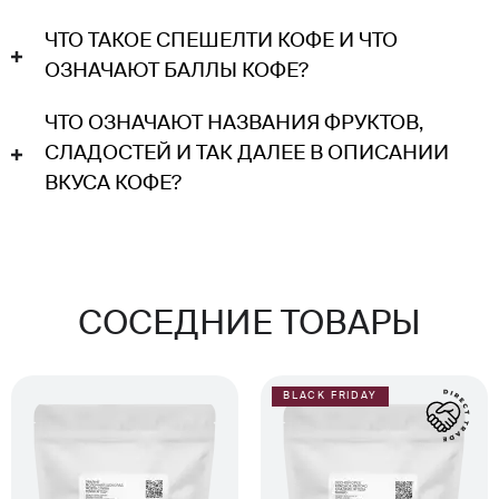
ЧТО ТАКОЕ СПЕШЕЛТИ КОФЕ И ЧТО
ОЗНАЧАЮТ БАЛЛЫ КОФЕ?
ЧТО ОЗНАЧАЮТ НАЗВАНИЯ ФРУКТОВ,
СЛАДОСТЕЙ И ТАК ДАЛЕЕ В ОПИСАНИИ
ВКУСА КОФЕ?
СОСЕДНИЕ ТОВАРЫ
BLACK FRIDAY