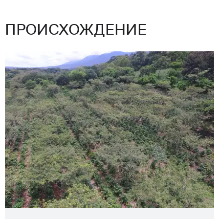
ПРОИСХОЖДЕНИЕ