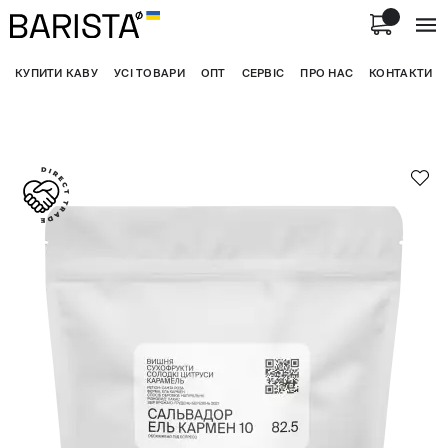
КУПИТИ КАВУ
УСІ ТОВАРИ
ОПТ
СЕРВІС
ПРО НАС
КОНТАКТИ