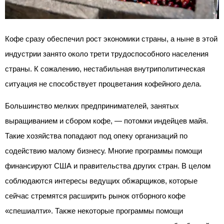
Кофе сразу обеспечил рост экономики страны, а ныне в этой
индустрии занято около трети трудоспособного населения
страны. К сожалению, нестабильная внутриполитическая
ситуация не способствует процветания кофейного дела.
Большинство мелких предпринимателей, занятых
выращиванием и сбором кофе, — потомки индейцев майя.
Такие хозяйства попадают под опеку организаций по
содействию малому бизнесу. Многие программы помощи
финансируют США и правительства других стран. В целом
соблюдаются интересы ведущих обжарщиков, которые
сейчас стремятся расширить рынок отборного кофе
«спешиалти». Также некоторые программы помощи