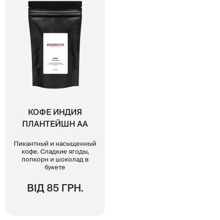
КОФЕ ИНДИЯ
ПЛАНТЕЙШН АА
Пикантный и насыщенный
кофе. Сладкие ягоды,
попкорн и шоколад в
букете
ВІД 85 ГРН.