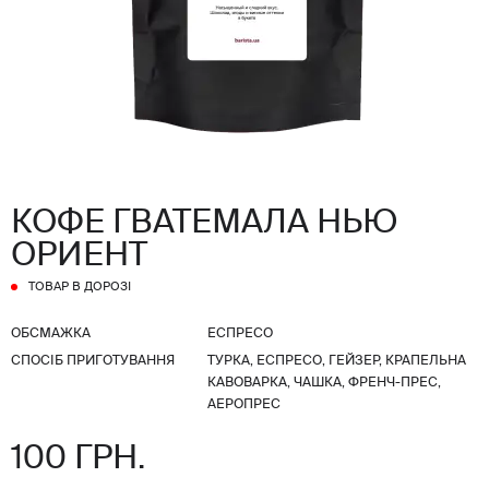
КОФЕ ГВАТЕМАЛА НЬЮ
ОРИЕНТ
ТОВАР В ДОРОЗІ
ОБСМАЖКА
ЕСПРЕСО
СПОСІБ ПРИГОТУВАННЯ
ТУРКА, ЕСПРЕСО, ГЕЙЗЕР, КРАПЕЛЬНА
КАВОВАРКА, ЧАШКА, ФРЕНЧ-ПРЕС,
АЕРОПРЕС
100 ГРН.