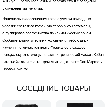
Антигуа — регион солнечный, повезло ему и с осадками —
размеренными, легкими.
Национальная ассоциация кофе с учетом природных
условий составила кофейную «сборную» Гватемалы,
сгруппировав все хозяйства по климатическим зонам.
Особыми климатическими условиями, требующими
изучения, отличаются плато Фраиханес, лежащее
неподалеку от столицы, влажный тропический массив Кобан,
нагорье Хахальтенанго, край Атитлан, а также Сан-Маркос и
Ноэво-Ориенте.
СОСЕДНИЕ ТОВАРЫ