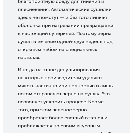
благоприятную среду для гниения и
плесневения. Автоматические сушилки
здесь не помогут — и без того липкая
оболочка при нагревании превращается
в настоящий суперклей. Поэтому зерна
сушат в течение одной-двух недель под
открытым небом на специальных
настилах.
Иногда на этапе депульпирования
некоторые производители удаляют
мякоть частично или полностью и лишь
потом отправляют зерно на сушку. Это
позволяет ускорить процесс. Кроме
того, при этом зеленое зерно
приобретает более светлый оттенок и
приближается по своим вкусовым