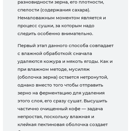
разновидности зерна, его плотности,
спелости (содержания сахара).
Немаловажным моментом является и
процесс сушки, за которым надо
следить особенно внимательно.
Первый этап данного способа совпадает
с влажной обработкой: сначала
удаляются кожура и мякоть ягоды. Как и
при влажном методе, мусиляж
(оболочка зерна) остается нетронутой,
однако вместо того чтобы отправить
зерно на ферментацию для удаления
этого слоя, его сразу сушат. Высушить
частично очищенный кофе — задача
непростая, поскольку влажная и
клейкая пектиновая оболочка создает