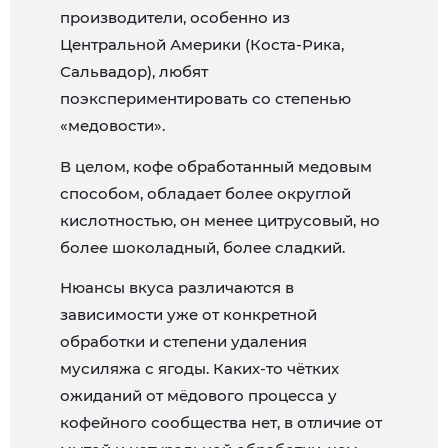
производители, особенно из
Центральной Америки (Коста-Рика,
Сальвадор), любят
поэкспериментировать со степенью
«медовости».
В целом, кофе обработанный медовым
способом, обладает более округлой
кислотностью, он менее цитрусовый, но
более шоколадный, более сладкий.
Нюансы вкуса различаются в
зависимости уже от конкретной
обработки и степени удаления
мусиляжа с ягоды. Каких-то чётких
ожиданий от мёдового процесса у
кофейного сообщества нет, в отличие от