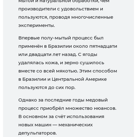
мытой и натуральной обработки, чем
производители с удовольствием и
пользуются, проводя многочисленные
эксперименты.
Впервые полу-мытый процесс был
применён в Бразилии около пятнадцати
или двадцати лет назад. С ягоды
удалялась кожа, и зерно сушилось
вместе со всей мякотью. Этим способом
в Бразилии и Центральной Америке
пользуются до сих пор.
Однако за последние годы медовый
процесс приобрёл множество нюансов.
В основном за счёт использования
новых машин — механических
депульпаторов.