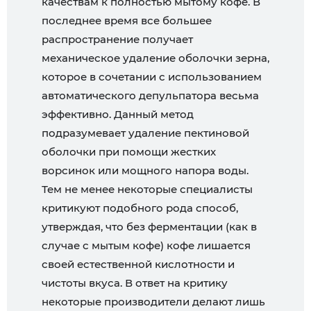
качествам к полностью мытому кофе. В
последнее время все большее
распространение получает
механическое удаление оболочки зерна,
которое в сочетании с использованием
автоматического депульпатора весьма
эффективно. Данный метод
подразумевает удаление пектиновой
оболочки при помощи жестких
ворсинок или мощного напора воды.
Тем не менее некоторые специалисты
критикуют подобного рода способ,
утверждая, что без ферментации (как в
случае с мытым кофе) кофе лишается
своей естественной кислотности и
чистоты вкуса. В ответ на критику
некоторые производители делают лишь