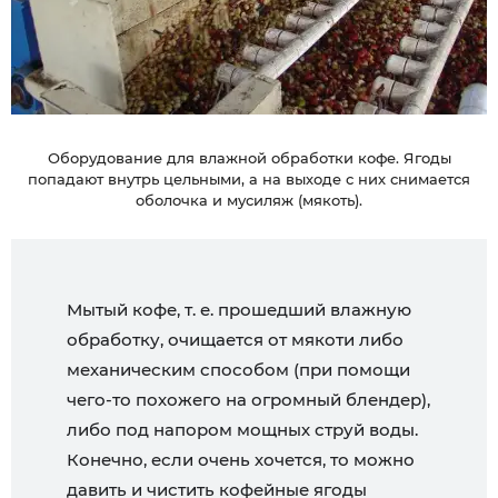
Оборудование для влажной обработки кофе. Ягоды
попадают внутрь цельными, а на выходе с них снимается
оболочка и мусиляж (мякоть).
Мытый кофе, т. е. прошедший влажную
обработку, очищается от мякоти либо
механическим способом (при помощи
чего-то похожего на огромный блендер),
либо под напором мощных струй воды.
Конечно, если очень хочется, то можно
давить и чистить кофейные ягоды