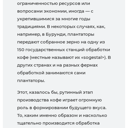
ограниченностью ресурсов или
вопросами экономии, иногда — с
укрепившимися за многие годы
традициями. В некоторых случаях, как,
например, в Бурунди, плантаторы
передают собранное зерно на одну из
150 государственных станций обработки
кофе (местные называют их «sogestal>). В
других странах и на разных фермах
обработкой занимаются сами
плантаторы.
Этот, казалось бы, рутинный этап
производства кофе играет огромную
роль в формировании будущего вкуса.
То, каким именно образом и насколько
тщательно производится обработка