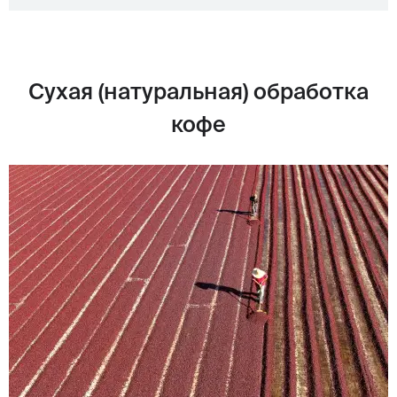
Сухая (натуральная) обработка
кофе