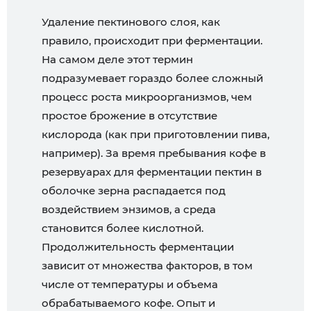
Удаление пектинового слоя, как
правило, происходит при ферментации.
На самом деле этот термин
подразумевает гораздо более сложный
процесс роста микроорганизмов, чем
простое брожение в отсутствие
кислорода (как при приготовлении пива,
например). За время пребывания кофе в
резервуарах для ферментации пектин в
оболочке зерна распадается под
воздействием энзимов, а среда
становится более кислотной.
Продолжительность ферментации
зависит от множества факторов, в том
числе от температуры и объема
обрабатываемого кофе. Опыт и