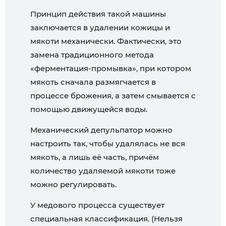
Принцип действия такой машины
заключается в удалении кожицы и
мякоти механически. Фактически, это
замена традиционного метода
«ферментация-промывка», при котором
мякоть сначала размягчается в
процессе брожения, а затем смывается c
помощью движущейся воды.
Механический депульпатор можно
настроить так, чтобы удалялась не вся
мякоть, а лишь её часть, причём
количество удаляемой мякоти тоже
можно регулировать.
У медового процесса существует
специальная классификация. (Нельзя