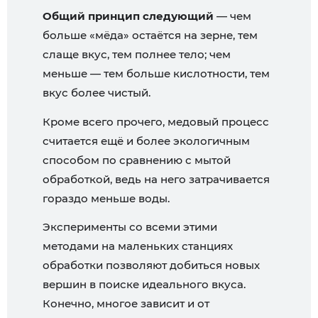
Общий принцип следующий
— чем
больше «мёда» остаётся на зерне, тем
слаще вкус, тем полнее тело; чем
меньше — тем больше кислотности, тем
вкус более чистый.
Кроме всего прочего, медовый процесс
считается ещё и более экологичным
способом по сравнению с мытой
обработкой, ведь на него затрачивается
гораздо меньше воды.
Эксперименты со всеми этими
методами на маленьких станциях
обработки позволяют добиться новых
вершин в поиске идеального вкуса.
Конечно, многое зависит и от