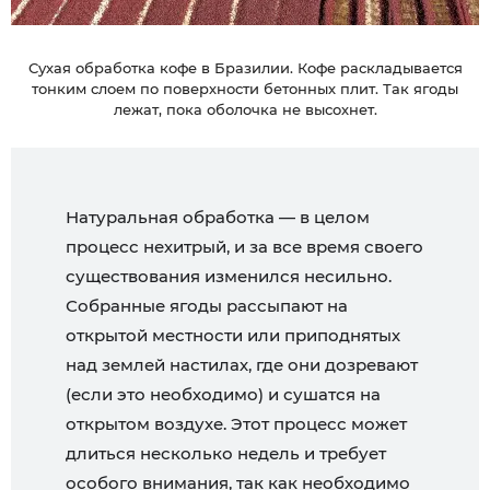
Сухая обработка кофе в Бразилии. Кофе раскладывается
тонким слоем по поверхности бетонных плит. Так ягоды
лежат, пока оболочка не высохнет.
Натуральная обработка — в целом
процесс нехитрый, и за все время своего
существования изменился несильно.
Собранные ягоды рассыпают на
открытой местности или приподнятых
над землей настилах, где они дозревают
(если это необходимо) и сушатся на
открытом воздухе. Этот процесс может
длиться несколько недель и требует
особого внимания, так как необходимо