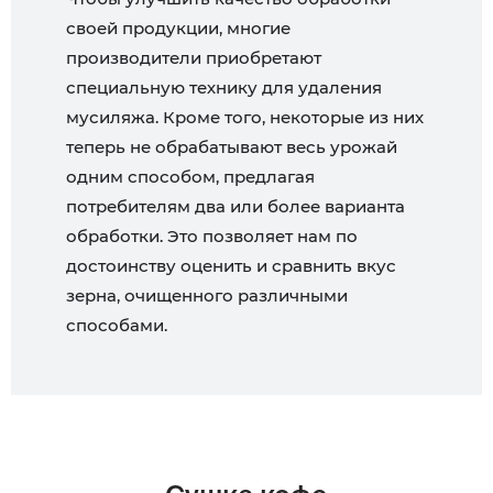
своей продукции, многие
производители приобретают
специальную технику для удаления
мусиляжа. Кроме того, некоторые из них
теперь не обрабатывают весь урожай
одним способом, предлагая
потребителям два или более варианта
обработки. Это позволяет нам по
достоинству оценить и сравнить вкус
зерна, очищенного различными
способами.