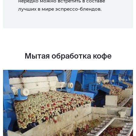
нередко можно встретить в составе
лучших в мире эспрессо-блендов.
Мытая обработка кофе