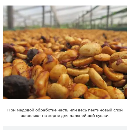
При медовой обработке часть или весь пектиновый слой
оставляют на зерне для дальнейшей сушки.