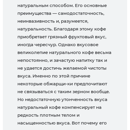
натуральным способом. Его основные
преимущества — самодостаточность,
неинвазивность и, разумеется,
натуральность. Благодаря этому кофе
приобретает грязный фруктовый вкус,
иногда чересчур. Однако вкусовое
великолепие натурального кофе весьма
непостоянно, и зачастую напитку так и
не удается достичь желаемой чистоты
вкуса. Именно по этой причине
некоторые обжарщи-ки предпочитают
не связываться с таким зерном вообще.
Но недостаточную утонченность вкуса
натуральный кофе компенсирует на
редкость плотным телом и
насыщенностью вкуса. Вот почему его