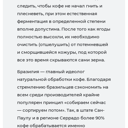
следить, чтобы кофе не начал гнить и
плесневеть, при этом естественная
ферментация в определенной степени
вполне допустима. После того как ягоды
полностью высохли, их необходимо
очистить (отшелушить) от потемневшей
и сморщившейся кожуры, под которой
все это время скрываются сами зерна.
Бразилия — главный идеолог
натуральной обработки кофе. Благодаря
стремлению бразильцев сэкономить на
всем среди производителей крайне
популярен принцип «собираем сейчас
— сортируем потом». Так, в штате Сан-
Паулу и в регионе Серрадо более 90%
кофе обрабатывается именно