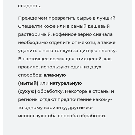
сладость.
Прежде чем превратить сырье в лучший
Спешелти кофе или в самый дешевый
растворимый, кофейное зерно сначала
необходимо отделить от мякоти, а также
удалить с него тонкую защитную пленку.
В настоящее время для этих целей, как
правило, используют один из двух
способов:
влажную
(мытый)
или
натуральную
(сухую)
обработку. Некоторые страны и
регионы отдают предпочтение какому-
то одному варианту, другие же
используют оба способа обработки.