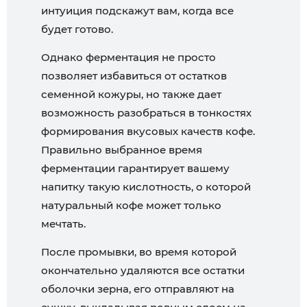
интуиция подскажут вам, когда все
будет готово.
Однако ферментация не просто
позволяет избавиться от остатков
семенной кожуры, но также дает
возможность разобраться в тонкостях
формирования вкусовых качеств кофе.
Правильно выбранное время
ферментации гарантирует вашему
напитку такую кислотность, о которой
натуральный кофе может только
мечтать.
После промывки, во время которой
окончательно удаляются все остатки
оболочки зерна, его отправляют на