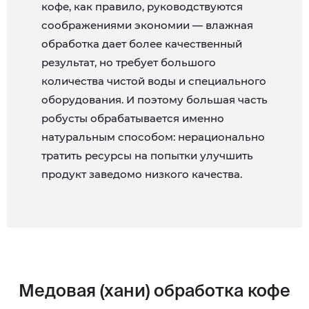
кофе, как правило, руководствуются
соображениями экономии — влажная
обработка дает более качественный
результат, но требует большого
количества чистой воды и специального
оборудования. И поэтому большая часть
робусты обрабатывается именно
натуральным способом: нерационально
тратить ресурсы на попытки улучшить
продукт заведомо низкого качества.
Медовая (хани) обработка кофе