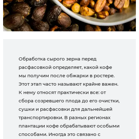
Обработка сырого зерна перед
расфасовкой определяет, какой кофе
мы получим после обжарки в ростере.
Этот этап часто называют крайне важен.
К нему относят практически все: от
сбора созревшего плода до его очистки,
сушки и расфасовки для дальнейшей
транспортировки. В разных регионах
плантации кофе обрабатывают особыми
способами. Иногда это связано с