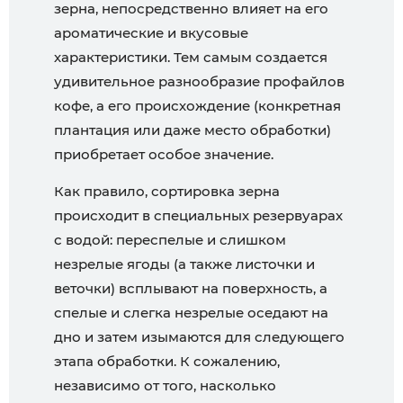
зерна, непосредственно влияет на его
ароматические и вкусовые
характеристики. Тем самым создается
удивительное разнообразие профайлов
кофе, а его происхождение (конкретная
плантация или даже место обработки)
приобретает особое значение.
Как правило, сортировка зерна
происходит в специальных резервуарах
с водой: переспелые и слишком
незрелые ягоды (а также листочки и
веточки) всплывают на поверхность, а
спелые и слегка незрелые оседают на
дно и затем изымаются для следующего
этапа обработки. К сожалению,
независимо от того, насколько