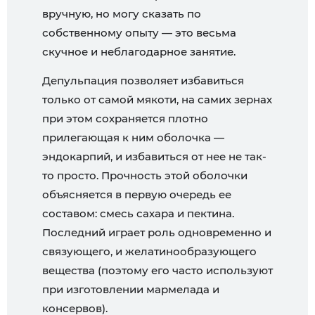
вручную, но могу сказать по
собственному опыту — это весьма
скучное и неблагодарное занятие.
Депульпация позволяет избавиться
только от самой мякоти, на самих зернах
при этом сохраняется плотно
прилегающая к ним оболочка —
эндокарпий, и избавиться от нее не так-
то просто. Прочность этой оболочки
объясняется в первую очередь ее
составом: смесь сахара и пектина.
Последний играет роль одновременно и
связующего, и желатинообразующего
вещества (поэтому его часто используют
при изготовлении мармелада и
консервов).