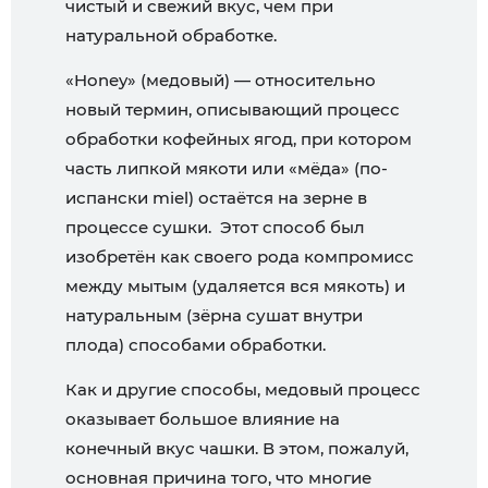
чистый и свежий вкус, чем при
натуральной обработке.
«Honey» (медовый) — относительно
новый термин, описывающий процесс
обработки кофейных ягод, при котором
часть липкой мякоти или «мёда» (по-
испански miel) остаётся на зерне в
процессе сушки. Этот способ был
изобретён как своего рода компромисс
между мытым (удаляется вся мякоть) и
натуральным (зёрна сушат внутри
плода) способами обработки.
Как и другие способы, медовый процесс
оказывает большое влияние на
конечный вкус чашки. В этом, пожалуй,
основная причина того, что многие