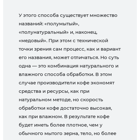
У этого способа существует множество
названий: «полумытый»,
«полунатуральный» и, наконец,
«медовый». При этом с технической
точки зрения сам процесс, как и вариант
его названия, может отличаться. Но суть
одна — это комбинация натурального и
влажного способа обработки. В этом
случае производители кофе экономят
средства и ресурсы, как при
натуральном методе, но скорость
обработки кофе достаточно высокая,
как при влажном. В результате кофе
будет иметь более плотное, чем у
обычного мытого зерна, тело, но более