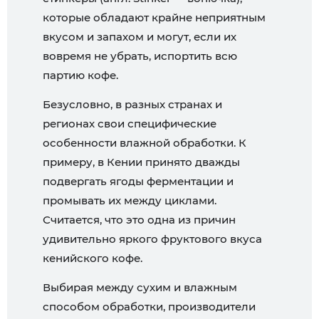
которые обладают крайне неприятным
вкусом и запахом и могут, если их
вовремя не убрать, испортить всю
партию кофе.
Безусловно, в разных странах и
регионах свои специфические
особенности влажной обработки. К
примеру, в Кении принято дважды
подвергать ягоды ферментации и
промывать их между циклами.
Считается, что это одна из причин
удивительно яркого фруктового вкуса
кенийского кофе.
Выбирая между сухим и влажным
способом обработки, производители