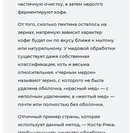
частичную очистку, а затем недолго
ферментируют кофе.
От того, сколько пектина осталось на
зернах, напрямую зависит характер
кофе: будет он по вкусу ближе к мытому
или натуральному. У медовой обработки
существует даже собственная
классификация, хоть и весьма
относительная. «Черным медом»
называют зерно, с которого не была
удалена оболочка, «красный мед» — с
неполным удалением, а «желтый мед» —
почти или полностью без оболочки.
Отличный пример страны, которая
использует данный метод, — Коста-Рика.
Чтобы улучшить качество обработки