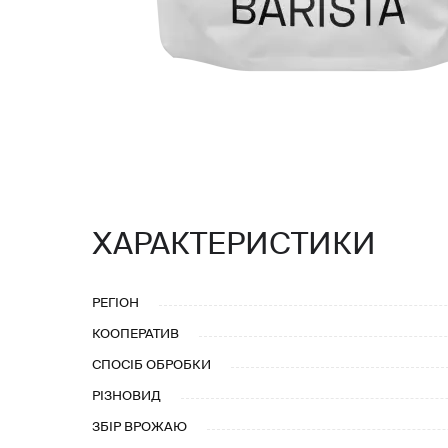
ХАРАКТЕРИСТИКИ
РЕГІОН
КООПЕРАТИВ
СПОСІБ ОБРОБКИ
РІЗНОВИД
ЗБІР ВРОЖАЮ