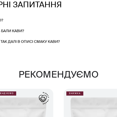
РНІ ЗАПИТАННЯ
О?
 БАЛИ КАВИ?
ТАК ДАЛІ В ОПИСІ СМАКУ КАВИ?
РЕКОМЕНДУЄМО
МЕНДУЄМО
ЗНИЖКА