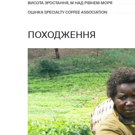
ВИСОТА ЗРОСТАННЯ, М НАД РІВНЕМ МОРЯ
ОЦІНКА SPECIALTY COFFEE ASSOCIATION
ПОХОДЖЕННЯ