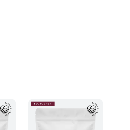
БЕСТСЕЛЕР