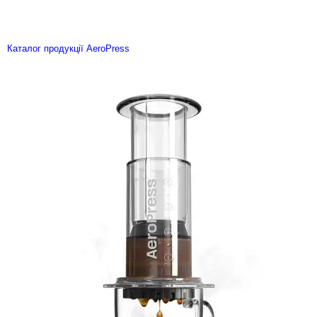
Каталог продукції AeroPress