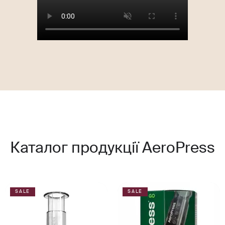
Каталог продукції AeroPress
SALE
SALE