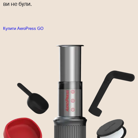
ви не були.
Купити AeroPress GO