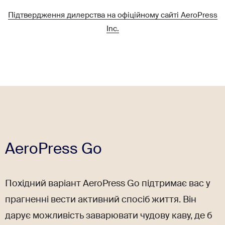
Підтвердження дилерства на офіційному сайті AeroPress
Inc.
AeroPress Go
Похідний варіант AeroPress Go підтримає вас у
прагненні вести активний спосіб життя. Він
дарує можливість заварювати чудову каву, де б