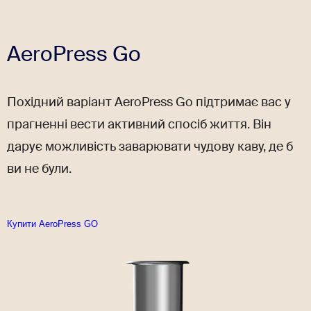
AeroPress Go
Похідний варіант AeroPress Go підтримає вас у
прагненні вести активний спосіб життя. Він
дарує можливість заварювати чудову каву, де б
ви не були.
Купити AeroPress GO