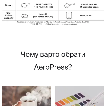
Чому варто обрати
AeroPress?