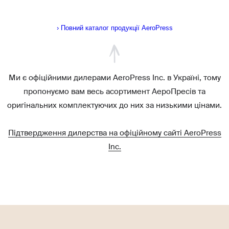
› Повний каталог продукції AeroPress
Ми є офіційними дилерами AeroPress Inc. в Україні, тому
пропонуємо вам весь асортимент АероПресів та
оригінальних комплектуючих до них за низькими цінами.
Підтвердження дилерства на офіційному сайті AeroPress
Inc.