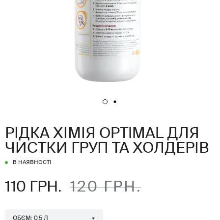
РІДКА ХІМІЯ OPTIMAL ДЛЯ
ЧИСТКИ ГРУП ТА ХОЛДЕРІВ
В НАЯВНОСТІ
110 ГРН.
120 ГРН.
ОБЄМ: 0,5 Л