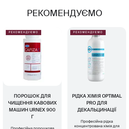
РЕКОМЕНДУЄМО
РЕКОМЕНДУЄМО
РЕКОМЕНДУЄМО
ПОРОШОК ДЛЯ
РІДКА ХІМІЯ OPTIMAL
ЧИЩЕННЯ КАВОВИХ
PRO ДЛЯ
МАШИН URNEX 900
ДЕКАЛЬЦИНАЦІЇ
Г
Професійна рідка
концентрована хімія для
Професійна порошкова