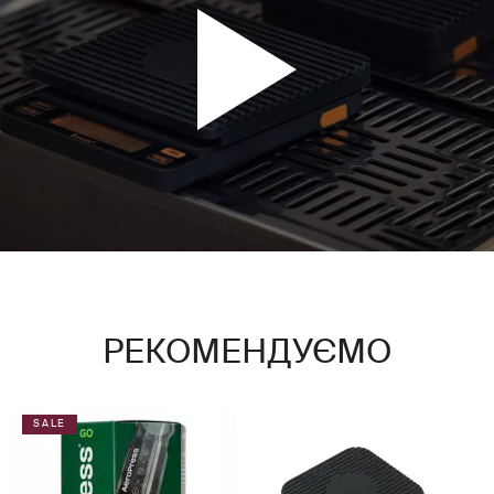
РЕКОМЕНДУЄМО
SALE