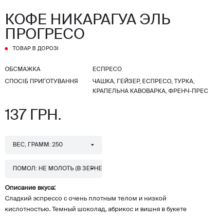
КОФЕ НИКАРАГУА ЭЛЬ
ПРОГРЕСО
ТОВАР В ДОРОЗІ
ОБСМАЖКА
ЕСПРЕСО
СПОСІБ ПРИГОТУВАННЯ
ЧАШКА, ГЕЙЗЕР, ЕСПРЕСО, ТУРКА,
КРАПЕЛЬНА КАВОВАРКА, ФРЕНЧ-ПРЕС
137 ГРН.
ВЕС, ГРАММ: 250
ПОМОЛ: НЕ МОЛОТЬ (В ЗЕРНЕ)
Описание вкуса:
Сладкий эспрессо с очень плотным телом и низкой
кислотностью. Темный шоколад, абрикос и вишня в букете