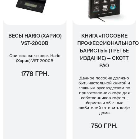
ВЕСЫ HARIO (ХАРИО)
КНИГА «ПОСОБИЕ
VST-2000B
ПРОФЕССИОНАЛЬНОГО
БАРИСТЫ» (ТРЕТЬЕ
Оригинальные весы Hario
ИЗДАНИЕ) — СКОТТ
(Харио) VST-2000B
РАО
1778 ГРН.
Данное пособие должно
быть настольной книгой и
главным руководством по
приготовлению кофе для
собственников кофеен,
бариста и обычных
любителей готовить кофе
дома
750 ГРН.