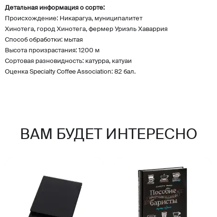
Детальная информация о сорте:
Происхождение: Никарагуа, муниципалитет
Хинотега, город Хинотега, фермер Уриэль Хаваррия
Способ обработки: мытая
Высота произрастания: 1200 м
Сортовая разновидность: катурра, катуаи
Оценка Specialty Coffee Association: 82 бал.
ВАМ БУДЕТ ИНТЕРЕСНО