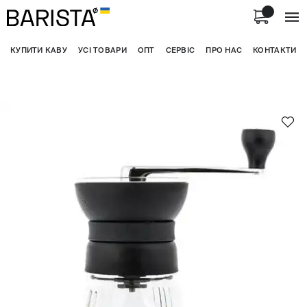
КУПИТИ КАВУ
УСІ ТОВАРИ
ОПТ
СЕРВІС
ПРО НАС
КОНТАКТИ