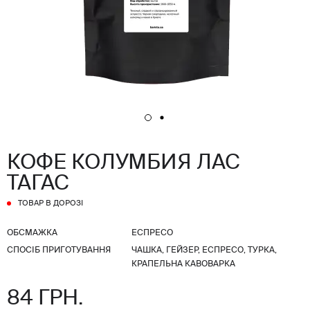
КОФЕ КОЛУМБИЯ ЛАС
ТАГАС
ТОВАР В ДОРОЗІ
ОБСМАЖКА
ЕСПРЕСО
СПОСІБ ПРИГОТУВАННЯ
ЧАШКА, ГЕЙЗЕР, ЕСПРЕСО, ТУРКА,
КРАПЕЛЬНА КАВОВАРКА
84 ГРН.