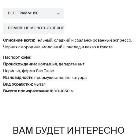
ВЕС, ГРАММ: 150
ПОМОЛ: НЕ МОЛОТЬ (В ЗЕРНЕ)
Описание вкуса:
Тельный, сладкий и сбалансированный эспрессо.
Черная смородина, молочный шоколад и какао в букете
Паспорт кофе:
Происхождение:
Колумбия, департамент
Нариньо, ферма Лас Тагас
Разновидность:
преимущественно катурра
Вид обработки:
мытая
Высота произрастания:
1600-1850 м
ВАМ БУДЕТ ИНТЕРЕСНО