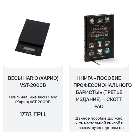
ВЕСЫ HARIO (ХАРИО)
КНИГА «ПОСОБИЕ
VST-2000B
ПРОФЕССИОНАЛЬНОГО
БАРИСТЫ» (ТРЕТЬЕ
Оригинальные весы Hario
ИЗДАНИЕ) — СКОТТ
(Харио) VST-2000B
РАО
1778 ГРН.
Данное пособие должно
быть настольной книгой и
главным руководством по