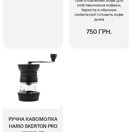
приготовлению кофе для
собственников кофеен,
бариста и обычных
любителей готовить кофе
дома
750 ГРН.
РУЧНА КАВОМОЛКА
HARIO SKERTON PRO