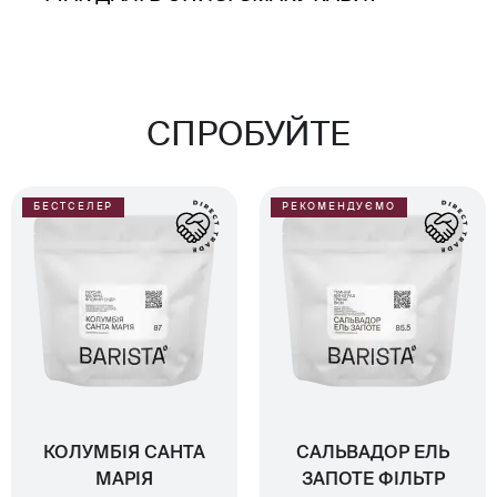
СПРОБУЙТЕ
БЕСТСЕЛЕР
РЕКОМЕНДУЄМО
КОЛУМБІЯ САНТА
САЛЬВАДОР ЕЛЬ
МАРІЯ
ЗАПОТЕ ФІЛЬТР