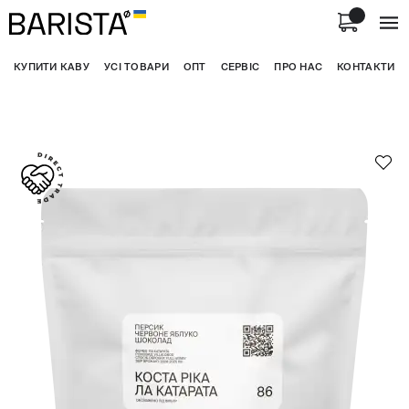
КУПИТИ КАВУ
УСІ ТОВАРИ
ОПТ
СЕРВІС
ПРО НАС
КОНТАКТИ