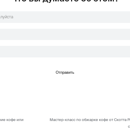
Отправить
ие кофе или
Мастер-класс по обжарке кофе от Скотта Р