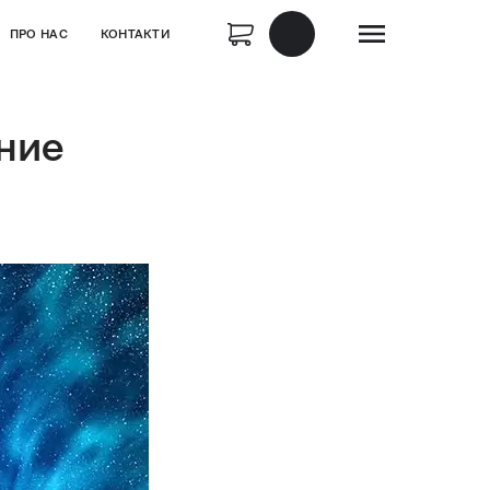
ПРО НАС
КОНТАКТИ
ние