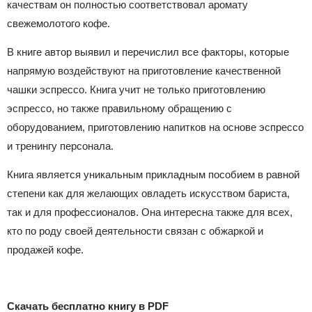
качествам он полностью соответствовал аромату
свежемолотого кофе.
В книге автор выявил и перечислил все факторы, которые
напрямую воздействуют на приготовление качественной
чашки эспрессо. Книга учит не только приготовлению
эспрессо, но также правильному обращению с
оборудованием, приготовлению напитков на основе эспрессо
и тренингу персонала.
Книга является уникальным прикладным пособием в равной
степени как для желающих овладеть искусством бариста,
так и для профессионалов. Она интересна также для всех,
кто по роду своей деятельности связан с обжаркой и
продажей кофе.
Скачать бесплатно книгу в PDF