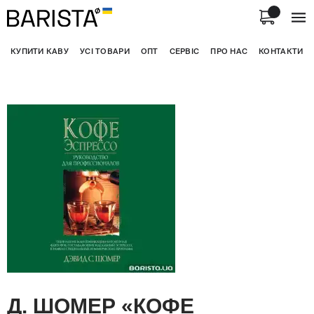
КУПИТИ КАВУ
УСІ ТОВАРИ
ОПТ
СЕРВІС
ПРО НАС
КОНТАКТИ
Д. ШОМЕР «КОФЕ