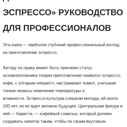
ЭСПРЕССО» РУКОВОДСТВО
ДЛЯ ПРОФЕССИОНАЛОВ
Эта книга — наиболее глубокий профессиональный взгляд
на приготовление эспрессо.
Автору по праву может быть присвоен статус
основоположника теории приготовления «живого» эспрессо,
кофе, с которым «играют», настраивают помол, учитывая
тонкие нюансы изменения температуры и
влажности. Эспрессо-культура слишком молода, ей около
100 лет, но ее ждет великое будущее. Центральная фигура в
ней — бариста, — кофейный сомелье, который должен
создавать напиток таким, чтобы по своим вкусовым