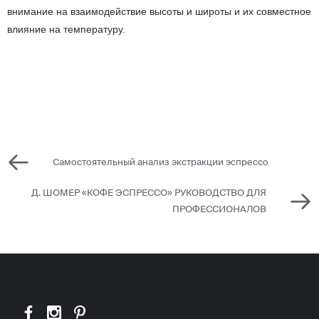
внимание на взаимодействие высоты и широты и их совместное
влияние на температуру.
Самостоятельный анализ экстракции эспрессо
Д. ШОМЕР «КОФЕ ЭСПРЕССО» РУКОВОДСТВО ДЛЯ
ПРОФЕССИОНАЛОВ