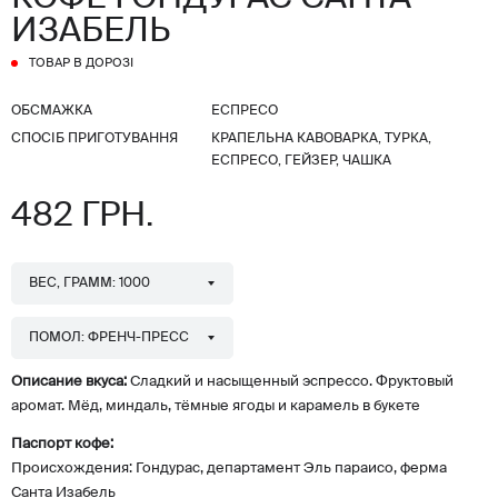
ИЗАБЕЛЬ
ТОВАР В ДОРОЗІ
ОБСМАЖКА
ЕСПРЕСО
СПОСІБ ПРИГОТУВАННЯ
КРАПЕЛЬНА КАВОВАРКА, ТУРКА,
ЕСПРЕСО, ГЕЙЗЕР, ЧАШКА
482 ГРН.
ВЕС, ГРАММ: 1000
ПОМОЛ: ФРЕНЧ-ПРЕСС
Описание вкуса:
Сладкий и насыщенный эспрессо. Фруктовый
аромат. Мёд, миндаль, тёмные ягоды и карамель в букете
Паспорт кофе:
Происхождения: Гондурас, департамент Эль параисо, ферма
Санта Изабель