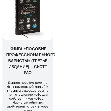
КНИГА «ПОСОБИЕ
ПРОФЕССИОНАЛЬНОГО
БАРИСТЫ» (ТРЕТЬЕ
ИЗДАНИЕ) — СКОТТ
РАО
Данное пособие должно
быть настольной книгой и
главным руководством по
приготовлению кофе для
собственников кофеен,
бариста и обычных
любителей готовить кофе
дома