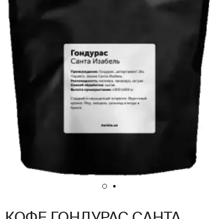
КОФЕ ГОНДУРАС САНТА