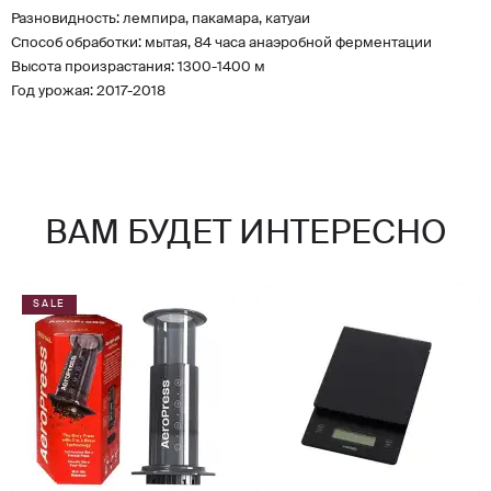
Разновидность: лемпира, пакамара, катуаи
Способ обработки: мытая, 84 часа анаэробной ферментации
Высота произрастания: 1300-1400 м
Год урожая: 2017-2018
ВАМ БУДЕТ ИНТЕРЕСНО
SALE