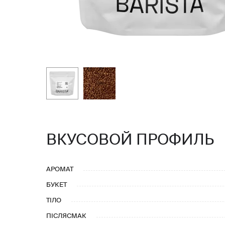
ВКУСОВОЙ ПРОФИЛЬ
АРОМАТ
БУКЕТ
ТІЛО
ПІСЛЯСМАК