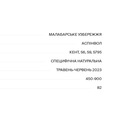
МАЛАБАРСЬКЕ УЗБЕРЕЖЖЯ
АСПІНВОЛ
КЕНТ, S6, S9, S795
СПЕЦИФІЧНА НАТУРАЛЬНА
ТРАВЕНЬ-ЧЕРВЕНЬ 2023
450-900
82