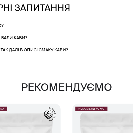
РНІ ЗАПИТАННЯ
О?
 БАЛИ КАВИ?
ТАК ДАЛІ В ОПИСІ СМАКУ КАВИ?
РЕКОМЕНДУЄМО
КА
РЕКОМЕНДУЄМО