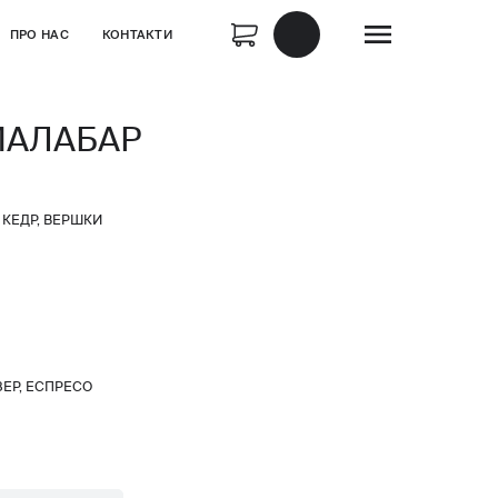
ПРО НАС
КОНТАКТИ
МАЛАБАР
КЕДР, ВЕРШКИ
ЗЕР, ЕСПРЕСО