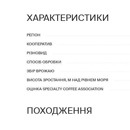
ХАРАКТЕРИСТИКИ
РЕГІОН
КООПЕРАТИВ
РІЗНОВИД
СПОСІБ ОБРОБКИ
ЗБІР ВРОЖАЮ
ВИСОТА ЗРОСТАННЯ, М НАД РІВНЕМ МОРЯ
ОЦІНКА SPECIALTY COFFEE ASSOCIATION
ПОХОДЖЕННЯ