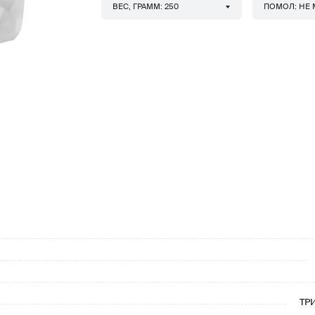
ВЕС, ГРАММ: 250
ПОМОЛ: НЕ
ТР