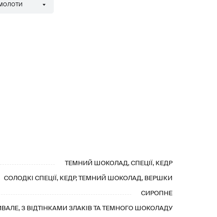
 МОЛОТИ
ТЕМНИЙ ШОКОЛАД, СПЕЦІЇ, КЕДР
СОЛОДКІ СПЕЦІЇ, КЕДР, ТЕМНИЙ ШОКОЛАД, ВЕРШКИ
СИРОПНЕ
ИВАЛЕ, З ВІДТІНКАМИ ЗЛАКІВ ТА ТЕМНОГО ШОКОЛАДУ