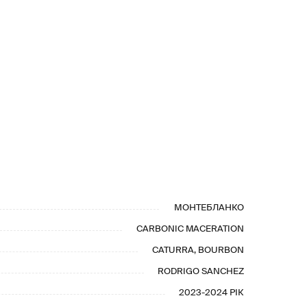
МОНТЕБЛАНКО
CARBONIC MACERATION
CATURRA, BOURBON
RODRIGO SANCHEZ
2023-2024 РІК