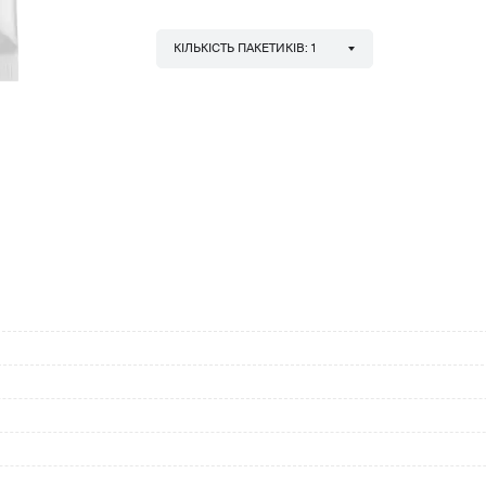
КІЛЬКІСТЬ ПАКЕТИКІВ: 1