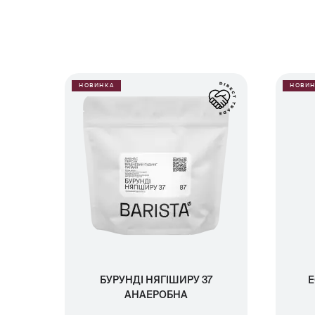
НОВИНКА
НОВИН
БУРУНДІ НЯГІШИРУ 37
Е
АНАЕРОБНА