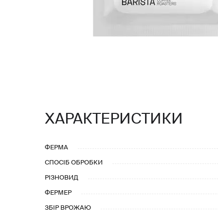
ХАРАКТЕРИСТИКИ
ФЕРМА
СПОСІБ ОБРОБКИ
РІЗНОВИД
ФЕРМЕР
ЗБІР ВРОЖАЮ