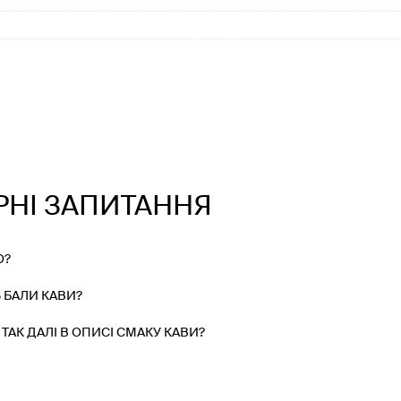
РНІ ЗАПИТАННЯ
О?
 БАЛИ КАВИ?
ТАК ДАЛІ В ОПИСІ СМАКУ КАВИ?