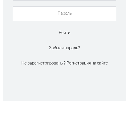
Войти
Забыли пароль?
Не зарегистрированы? Регистрация на сайте