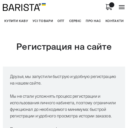
КУПИТИ КАВУ
УСІ ТОВАРИ
ОПТ
СЕРВІС
ПРО НАС
КОНТАКТИ
Регистрация на сайте
Друзья, мы запустили быструю и удобную регистрацию
на нашем сайте.
Мы не стали усложнять процесс регистрации и
использования личного кабинета, поэтому ограничили
функционал до необходимого минимума: быстрой
регистрации и удобного просмотра истории заказов.