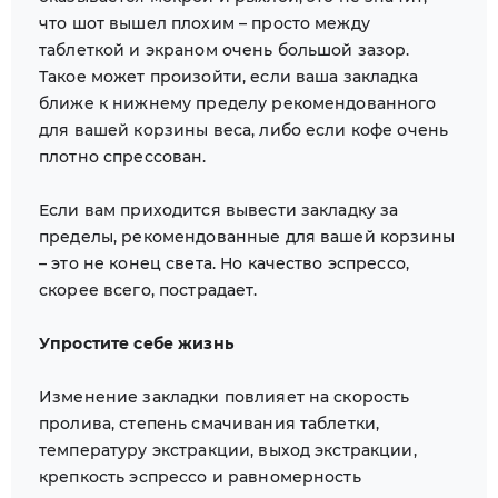
что шот вышел плохим – просто между
таблеткой и экраном очень большой зазор.
Такое может произойти, если ваша закладка
ближе к нижнему пределу рекомендованного
для вашей корзины веса, либо если кофе очень
плотно спрессован.
Если вам приходится вывести закладку за
пределы, рекомендованные для вашей корзины
– это не конец света. Но качество эспрессо,
скорее всего, пострадает.
Упростите себе жизнь
Изменение закладки повлияет на скорость
пролива, степень смачивания таблетки,
температуру экстракции, выход экстракции,
крепкость эспрессо и равномерность