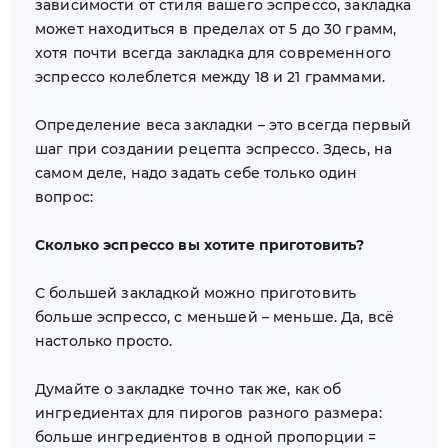
зависимости от стиля вашего эспрессо, закладка
может находиться в пределах от 5 до 30 грамм,
хотя почти всегда закладка для современного
эспрессо колеблется между 18 и 21 граммами.
Определение веса закладки – это всегда первый
шаг при создании рецепта эспрессо. Здесь, на
самом деле, надо задать себе только один
вопрос:
Сколько эспрессо вы хотите приготовить?
С большей закладкой можно приготовить
больше эспрессо, с меньшей – меньше. Да, всё
настолько просто.
Думайте о закладке точно так же, как об
ингредиентах для пирогов разного размера:
больше ингредиентов в одной пропорции =