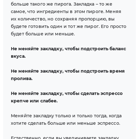
больше такого же пирога. Закладка – то же
самое, что ингредиенты в этом пироге. Меняя
их количество, но сохраняя пропорцию, вы
будете готовить один и тот же пирог. Его просто
будет больше или меньше.
Не меняйте закладку, чтобы подстроить баланс
вкуса.
Не меняйте закладку, чтобы подстроить время
пролива.
Не меняйте закладку, чтобы сделать эспрессо
крепче или слабее.
Меняйте закладку только и только тогда, когда
хотите сделать больше или меньше эспрессо.
Естественно, если вы увеличиваете закладку,