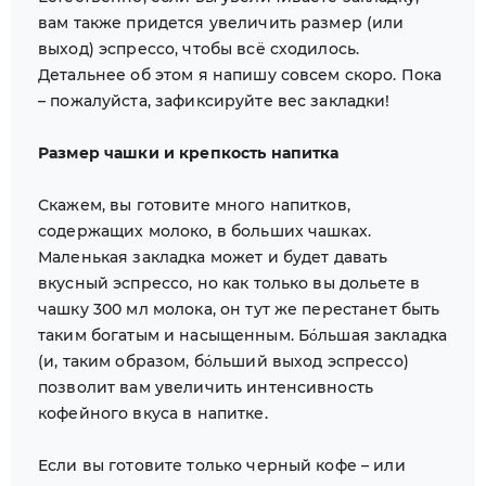
вам также придется увеличить размер (или
выход) эспрессо, чтобы всё сходилось.
Детальнее об этом я напишу совсем скоро. Пока
– пожалуйста, зафиксируйте вес закладки!
Размер чашки и крепкость напитка
Скажем, вы готовите много напитков,
содержащих молоко, в больших чашках.
Маленькая закладка может и будет давать
вкусный эспрессо, но как только вы дольете в
чашку 300 мл молока, он тут же перестанет быть
таким богатым и насыщенным. Бо́льшая закладка
(и, таким образом, бо́льший выход эспрессо)
позволит вам увеличить интенсивность
кофейного вкуса в напитке.
Если вы готовите только черный кофе – или