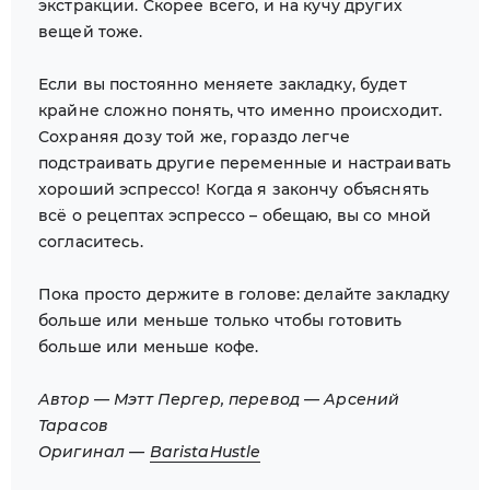
экстракции. Скорее всего, и на кучу других
вещей тоже.
Если вы постоянно меняете закладку, будет
крайне сложно понять, что именно происходит.
Сохраняя дозу той же, гораздо легче
подстраивать другие переменные и настраивать
хороший эспрессо! Когда я закончу объяснять
всё о рецептах эспрессо – обещаю, вы со мной
согласитесь.
Пока просто держите в голове: делайте закладку
больше или меньше только чтобы готовить
больше или меньше кофе.
Автор — Мэтт Пергер, перевод — Арсений
Тарасов
Оригинал —
BaristaHustle