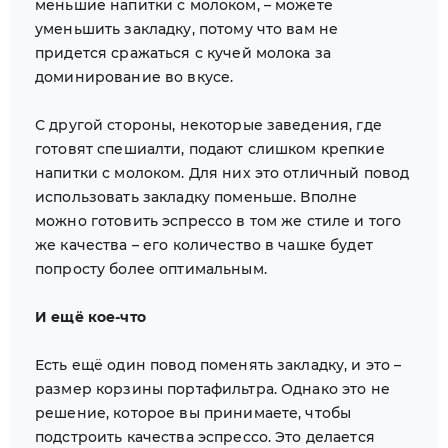
меньшие напитки с молоком, – можете
уменьшить закладку, потому что вам не
придется сражаться с кучей молока за
доминирование во вкусе.
С другой стороны, некоторые заведения, где
готовят спешиалти, подают слишком крепкие
напитки с молоком. Для них это отличный повод
использовать закладку поменьше. Вполне
можно готовить эспрессо в том же стиле и того
же качества – его количество в чашке будет
попросту более оптимальным.
И ещё кое-что
Есть ещё один повод поменять закладку, и это –
размер корзины портафильтра. Однако это не
решение, которое вы принимаете, чтобы
подстроить качества эспрессо. Это делается