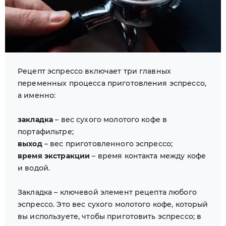
Рецепт эспрессо включает три главных
переменных процесса приготовления эспрессо,
а именно:
закладка
– вес сухого молотого кофе в
портафильтре;
выход
– вес приготовленного эспрессо;
время экстракции
– время контакта между кофе
и водой.
Закладка – ключевой элемент рецепта любого
эспрессо. Это вес сухого молотого кофе, который
вы используете, чтобы приготовить эспрессо; в