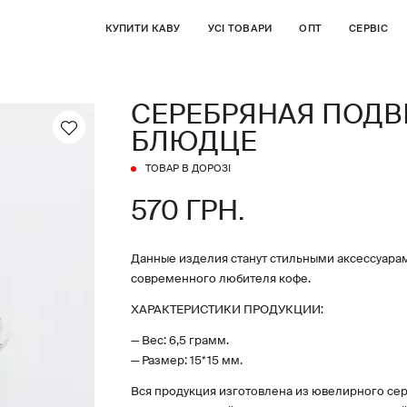
КУПИТИ КАВУ
УСІ ТОВАРИ
ОПТ
СЕРВІС
СЕРЕБРЯНАЯ ПОДВ
БЛЮДЦЕ
ТОВАР В ДОРОЗІ
570 ГРН.
Данные изделия станут стильными аксессуара
современного любителя кофе.
ХАРАКТЕРИСТИКИ ПРОДУКЦИИ:
— Вес: 6,5 грамм.
— Размер: 15*15 мм.
Вся продукция изготовлена из ювелирного сер