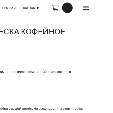
ПРО НАС
КОНТАКТИ
ЕСКА КОФЕЙНОЕ
ми, подчеркивающим личный стиль каждого
ебра высшей пробы. На всех изделиях стоит проба.